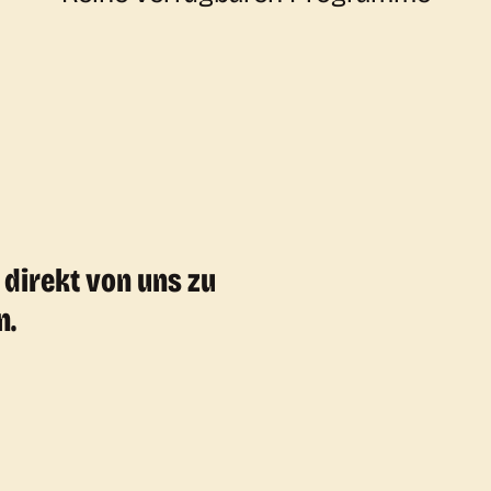
 direkt von uns zu
n.