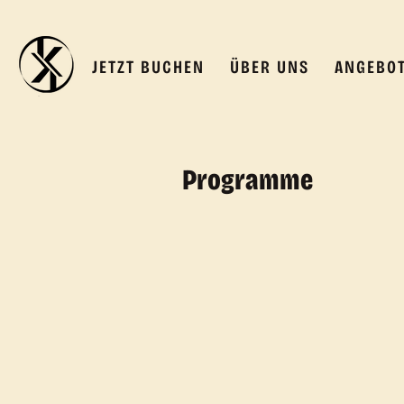
JETZT BUCHEN
ÜBER UNS
ANGEBO
Programme