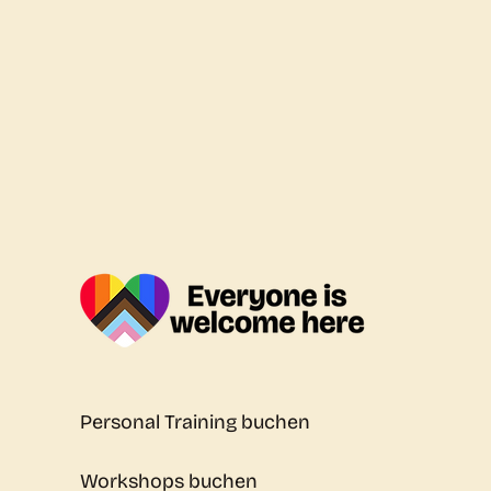
Personal Training buchen
Workshops buchen