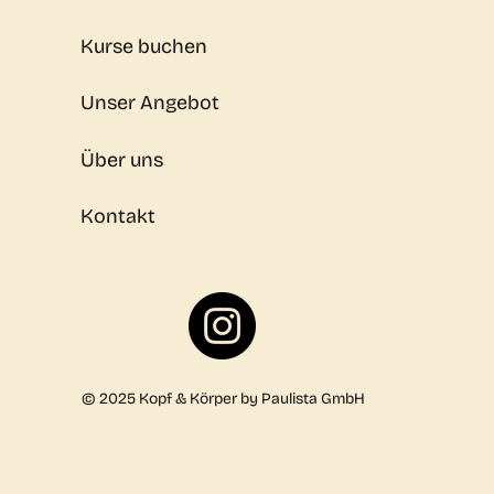
Kurse buchen
Unser Angebot
Über uns
Kontakt
© 2025 Kopf & Körper by Paulista GmbH