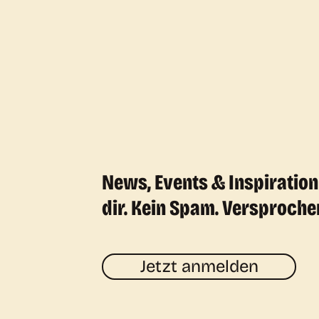
News, Events & Inspiration
dir. Kein Spam. Versproche
Jetzt anmelden