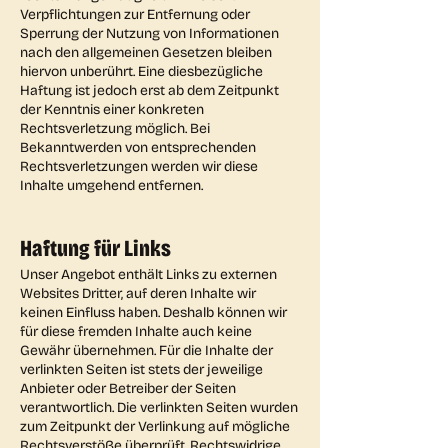
Verpflichtungen zur Entfernung oder
Sperrung der Nutzung von Informationen
nach den allgemeinen Gesetzen bleiben
hiervon unberührt. Eine diesbezügliche
Haftung ist jedoch erst ab dem Zeitpunkt
der Kenntnis einer konkreten
Rechtsverletzung möglich. Bei
Bekanntwerden von entsprechenden
Rechtsverletzungen werden wir diese
Inhalte umgehend entfernen.
Haftung für Links
Unser Angebot enthält Links zu externen
Websites Dritter, auf deren Inhalte wir
keinen Einfluss haben. Deshalb können wir
für diese fremden Inhalte auch keine
Gewähr übernehmen. Für die Inhalte der
verlinkten Seiten ist stets der jeweilige
Anbieter oder Betreiber der Seiten
verantwortlich. Die verlinkten Seiten wurden
zum Zeitpunkt der Verlinkung auf mögliche
Rechtsverstöße überprüft. Rechtswidrige