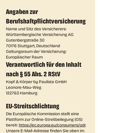
Angaben zur
Berufshaftpflichtversicherung
Name und Sitz des Versicherers:
Württembergische Versicherung AG
Gutenbergstraße 30
70176 Stuttgart, Deutschland
Geltungsraum der Versicherung:
Europäischer Raum
Verantwortlich für den Inhalt
nach § 55 Abs. 2 RStV
Kopf & Körper by Paulista GmbH
Leonore-Mau-Weg
122763 Hamburg
EU-Streitschlichtung
Die Europäische Kommission stellt eine
Plattform zur Online-Streitbeilegung (OS)
bereit:
https://ec.europa.eu/consumers/odr
.
Unsere E-Mail-Adresse finden Sie oben im