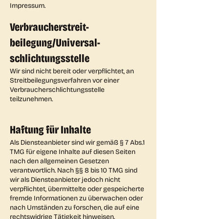
Impressum.
Verbraucher­streit­
beilegung/Universal­
schlichtungs­stelle
Wir sind nicht bereit oder verpflichtet, an
Streitbeilegungsverfahren vor einer
Verbraucherschlichtungsstelle
teilzunehmen.
Haftung für Inhalte
Als Diensteanbieter sind wir gemäß § 7 Abs.1
TMG für eigene Inhalte auf diesen Seiten
nach den allgemeinen Gesetzen
verantwortlich. Nach §§ 8 bis 10 TMG sind
wir als Diensteanbieter jedoch nicht
verpflichtet, übermittelte oder gespeicherte
fremde Informationen zu überwachen oder
nach Umständen zu forschen, die auf eine
rechtswidrige Tätigkeit hinweisen.