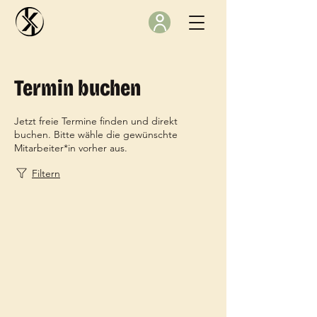
Termin buchen
Jetzt freie Termine finden und direkt
buchen. Bitte wähle die gewünschte
Mitarbeiter*in vorher aus.
Filtern