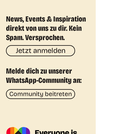
News, Events & Inspiration
direkt von uns zu dir. Kein
Spam. Versprochen.
Jetzt anmelden
Melde dich zu unserer
WhatsApp-Community an:
Community beitreten