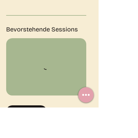
Bevorstehende Sessions
Weiter