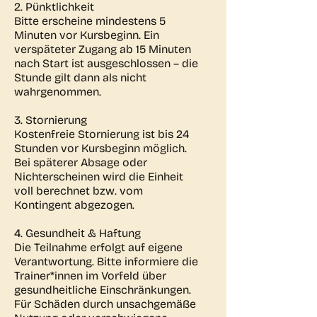
2. Pünktlichkeit
Bitte erscheine mindestens 5
Minuten vor Kursbeginn. Ein
verspäteter Zugang ab 15 Minuten
nach Start ist ausgeschlossen – die
Stunde gilt dann als nicht
wahrgenommen.
3. Stornierung
Kostenfreie Stornierung ist bis 24
Stunden vor Kursbeginn möglich.
Bei späterer Absage oder
Nichterscheinen wird die Einheit
voll berechnet bzw. vom
Kontingent abgezogen.
4. Gesundheit & Haftung
Die Teilnahme erfolgt auf eigene
Verantwortung. Bitte informiere die
Trainer*innen im Vorfeld über
gesundheitliche Einschränkungen.
Für Schäden durch unsachgemäße