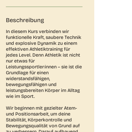
Beschreibung
In diesem Kurs verbinden wir
funktionelle Kraft, saubere Technik
und explosive Dynamik zu einem
effektiven Athletiktraining für
jedes Level. Denn Athletik ist nicht
nur etwas für
Leistungssportler:innen – sie ist die
Grundlage für einen
widerstandsfähigen,
bewegungsfähigen und
leistungsbereiten Körper im Alltag
wie im Sport.
Wir beginnen mit gezielter Atem-
und Positionsarbeit, um deine
Stabilität, Körperkontrolle und
Bewegungsqualität von Grund auf
zu verbessern. Darauf aufbauend