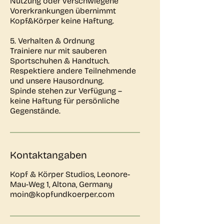
Nutzung oder verschwiegene
Vorerkrankungen übernimmt
Kopf&Körper keine Haftung.
5. Verhalten & Ordnung
Trainiere nur mit sauberen
Sportschuhen & Handtuch.
Respektiere andere Teilnehmende
und unsere Hausordnung.
Spinde stehen zur Verfügung –
keine Haftung für persönliche
Gegenstände.
Kontaktangaben
Kopf & Körper Studios, Leonore-
Mau-Weg 1, Altona, Germany
moin@kopfundkoerper.com