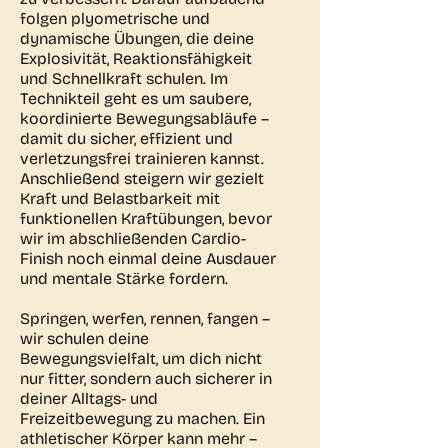
folgen plyometrische und
dynamische Übungen, die deine
Explosivität, Reaktionsfähigkeit
und Schnellkraft schulen. Im
Technikteil geht es um saubere,
koordinierte Bewegungsabläufe –
damit du sicher, effizient und
verletzungsfrei trainieren kannst.
Anschließend steigern wir gezielt
Kraft und Belastbarkeit mit
funktionellen Kraftübungen, bevor
wir im abschließenden Cardio-
Finish noch einmal deine Ausdauer
und mentale Stärke fordern.
Springen, werfen, rennen, fangen –
wir schulen deine
Bewegungsvielfalt, um dich nicht
nur fitter, sondern auch sicherer in
deiner Alltags- und
Freizeitbewegung zu machen. Ein
athletischer Körper kann mehr –