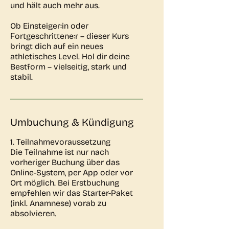
und hält auch mehr aus.
Ob Einsteiger:in oder
Fortgeschrittene:r – dieser Kurs
bringt dich auf ein neues
athletisches Level. Hol dir deine
Bestform – vielseitig, stark und
stabil.
Umbuchung & Kündigung
1. Teilnahmevoraussetzung
Die Teilnahme ist nur nach
vorheriger Buchung über das
Online-System, per App oder vor
Ort möglich. Bei Erstbuchung
empfehlen wir das Starter-Paket
(inkl. Anamnese) vorab zu
absolvieren.